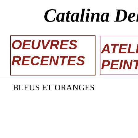
Catalina De
OEUVRES
ATEL
RECENTES
PEIN
BLEUS ET ORANGES