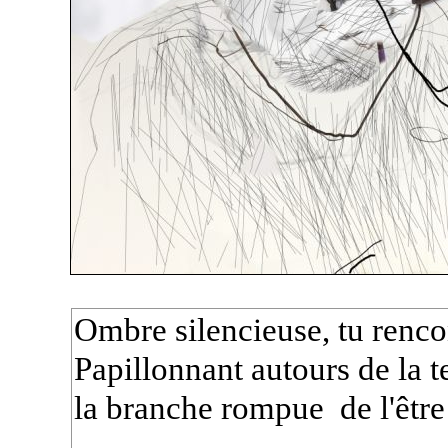
Ombre silencieuse, tu renc
Papillonnant autours de la te
la branche rompue de l'être