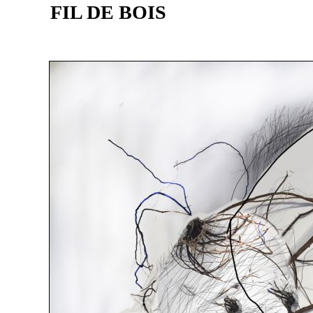
FIL DE BOIS